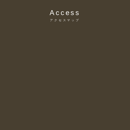
Access
アクセスマップ